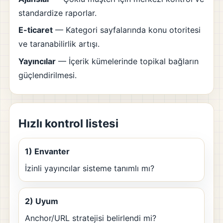
standardize raporlar.
E-ticaret
— Kategori sayfalarında konu otoritesi
ve taranabilirlik artışı.
Yayıncılar
— İçerik kümelerinde topikal bağların
güçlendirilmesi.
Hızlı kontrol listesi
1) Envanter
İzinli yayıncılar sisteme tanımlı mı?
2) Uyum
Anchor/URL stratejisi belirlendi mi?