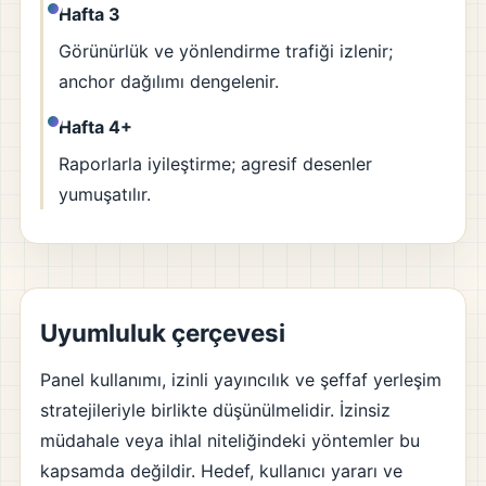
Hafta 3
Görünürlük ve yönlendirme trafiği izlenir;
anchor dağılımı dengelenir.
Hafta 4+
Raporlarla iyileştirme; agresif desenler
yumuşatılır.
Uyumluluk çerçevesi
Panel kullanımı, izinli yayıncılık ve şeffaf yerleşim
stratejileriyle birlikte düşünülmelidir. İzinsiz
müdahale veya ihlal niteliğindeki yöntemler bu
kapsamda değildir. Hedef, kullanıcı yararı ve