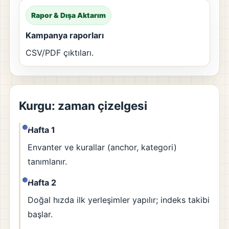
Rapor & Dışa Aktarım
Kampanya raporları
CSV/PDF çıktıları.
Kurgu: zaman çizelgesi
Hafta 1
Envanter ve kurallar (anchor, kategori)
tanımlanır.
Hafta 2
Doğal hızda ilk yerleşimler yapılır; indeks takibi
başlar.