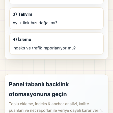
3) Takvim
Aylık link hızı doğal mı?
4) İzleme
İndeks ve trafik raporlanıyor mu?
Panel tabanlı backlink
otomasyonuna geçin
Toplu ekleme, indeks & anchor analizi, kalite
puanları ve net raporlar ile veriye dayalı karar verin.