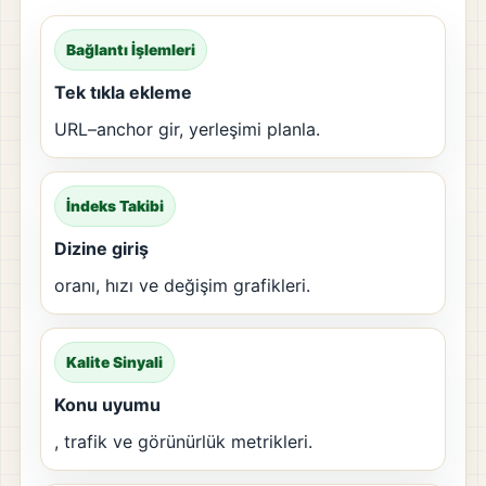
Bağlantı İşlemleri
Tek tıkla ekleme
URL–anchor gir, yerleşimi planla.
İndeks Takibi
Dizine giriş
oranı, hızı ve değişim grafikleri.
Kalite Sinyali
Konu uyumu
, trafik ve görünürlük metrikleri.