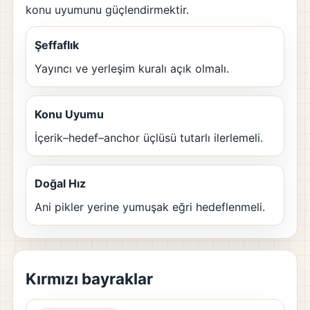
konu uyumunu güçlendirmektir.
Şeffaflık
Yayıncı ve yerleşim kuralı açık olmalı.
Konu Uyumu
İçerik–hedef–anchor üçlüsü tutarlı ilerlemeli.
Doğal Hız
Ani pikler yerine yumuşak eğri hedeflenmeli.
Kırmızı bayraklar